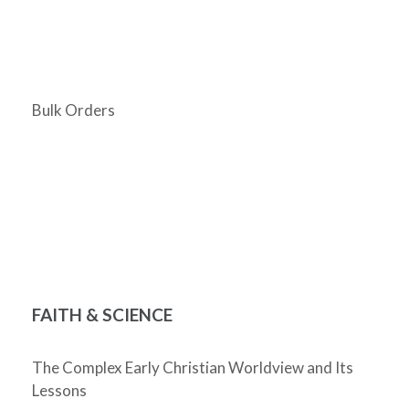
Bulk Orders
FAITH & SCIENCE
The Complex Early Christian Worldview and Its
Lessons