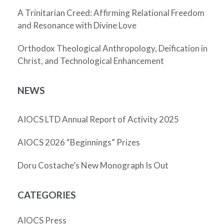
A Trinitarian Creed: Affirming Relational Freedom
and Resonance with Divine Love
Orthodox Theological Anthropology, Deification in
Christ, and Technological Enhancement
NEWS
AIOCS LTD Annual Report of Activity 2025
AIOCS 2026 “Beginnings” Prizes
Doru Costache’s New Monograph Is Out
CATEGORIES
AIOCS Press